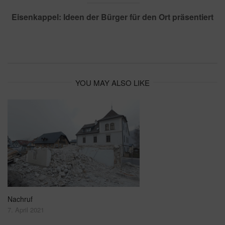
Eisenkappel: Ideen der Bürger für den Ort präsentiert
YOU MAY ALSO LIKE
Nachruf
7. April 2021