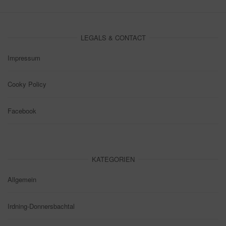
LEGALS & CONTACT
Impressum
Cooky Policy
Facebook
KATEGORIEN
Allgemein
Irdning-Donnersbachtal