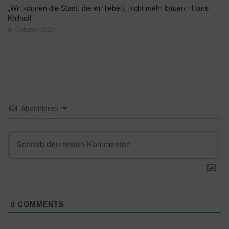
„Wir können die Stadt, die wir lieben, nicht mehr bauen.“ Hans
Kollhoff
4. Oktober 2020
Abonnieren
0
COMMENTS