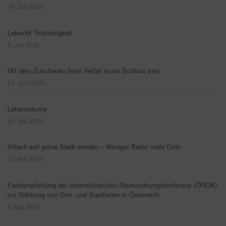
15. Juli 2020
Lebwohl Trostlosigkeit
4. Juli 2020
Mit dem Zuschauen beim Verfall muss Schluss sein
24. Juni 2020
Lebensräume
31. Mai 2020
Villach soll grüne Stadt werden – Weniger Beton mehr Grün
12. Mai 2020
Fachempfehlung der österreichischen Raumordnungskonferenz (ÖRÖK)
zur Stärkung von Orts- und Stadtteilen in Österreich
8. Mai 2020