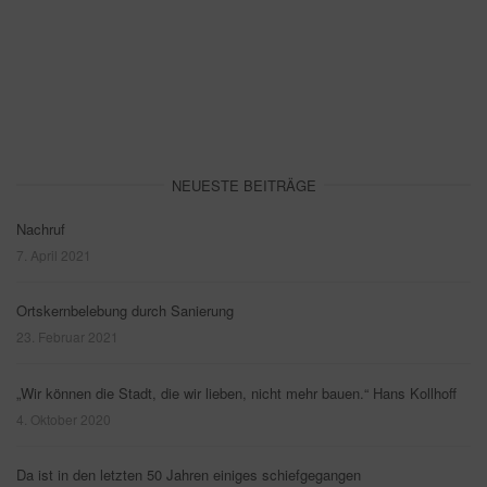
NEUESTE BEITRÄGE
Nachruf
7. April 2021
Ortskernbelebung durch Sanierung
23. Februar 2021
„Wir können die Stadt, die wir lieben, nicht mehr bauen.“ Hans Kollhoff
4. Oktober 2020
Da ist in den letzten 50 Jahren einiges schiefgegangen