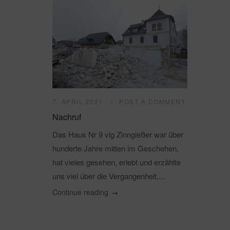
7. APRIL 2021
POST A COMMENT
Nachruf
Das Haus Nr 9 vlg Zinngießer war über
hunderte Jahre mitten im Geschehen,
hat vieles gesehen, erlebt und erzählte
uns viel über die Vergangenheit,...
Continue reading